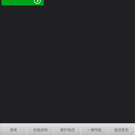
菜单
在线咨询
拨打电话
一键导航
返回首页