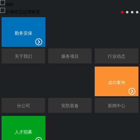
勤务安保
关于我们
服务项目
行业动态
成功案例
分公司
安防装备
新闻中心
人才招募